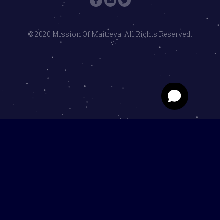
© 2020 Mission Of Maitreya. All Rights Reserved.