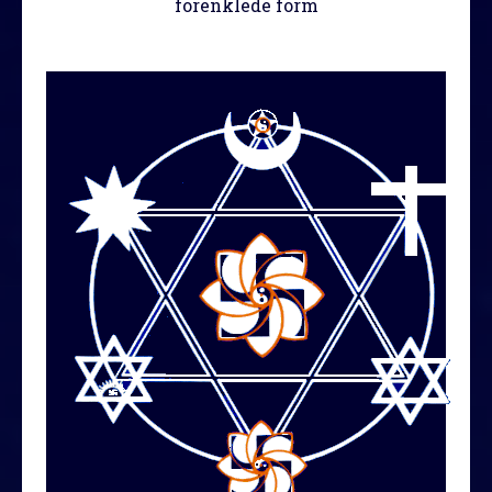
forenklede form