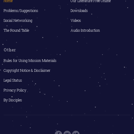
Home
Our Literature Free Online
Problems/Suggestions
Downloads
Social Networking
Videos
The Round Table
Audio Introduction
Other
Rules for Using Mission Materials
Copyright Notice & Disclaimer
Legal Status
Privacy Policy
By Disciples